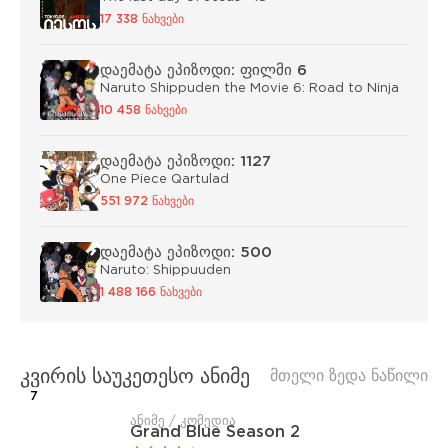
17 338 ნახვები
დაემატა ეპიზოდი: ფილმი 6
Naruto Shippuden the Movie 6: Road to Ninja
10 458 ნახვები
დაემატა ეპიზოდი: 1127
One Piece Qartulad
551 972 ნახვები
დაემატა ეპიზოდი: 500
Naruto: Shippuuden
1 488 166 ნახვები
კვირის საუკეთესო ანიმე
მთელი ზედა ნაწილი
7
ანიმე / კომედია
Grand Blue Season 2