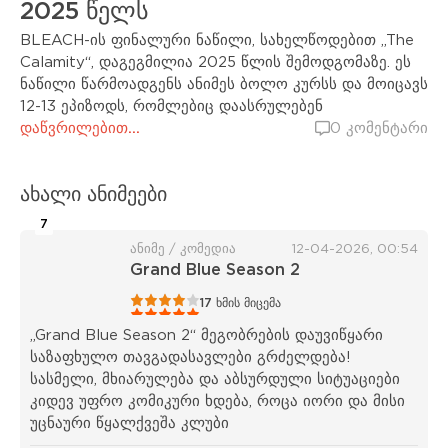
2025 წელს
BLEACH-ის ფინალური ნაწილი, სახელწოდებით „The
Calamity“, დაგეგმილია 2025 წლის შემოდგომაზე. ეს
ნაწილი წარმოადგენს ანიმეს ბოლო კურსს და მოიცავს
12-13 ეპიზოდს, რომლებიც დაასრულებენ
დაწვრილებით...
0 კომენტარი
ახალი ანიმეები
7
ანიმე / კომედია
12-04-2026, 00:54
Grand Blue Season 2
1
2
3
4
5
17
ხმის მიცემა
„Grand Blue Season 2“ მეგობრების დაუვიწყარი
საზაფხულო თავგადასავლები გრძელდება!
სასმელი, მხიარულება და აბსურდული სიტუაციები
კიდევ უფრო კომიკური ხდება, როცა იორი და მისი
უცნაური წყალქვეშა კლუბი