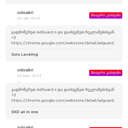
odoakri
მთავარი კაპიტანი
07 Jan, 02:15
გადმოწერეთ AdGuard ი და დაისვენეთ რეკლამებისგან
<3
https://chrome.google.com/webstore/detail/adguard-
adblocker/bgnkhhnnamicmpeenae lnjfhikgbkllg
Solo Leveling
odoakri
მთავარი კაპიტანი
02 Nov, 10:03
გადმოწერეთ AdGuard ი და დაისვენეთ რეკლამებისგან
<3
https://chrome.google.com/webstore/detail/adguard-
adblocker/bgnkhhnnamicmpeenae lnjfhikgbkllg
DXD all in one
odoakri