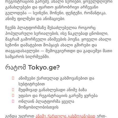
რეგისტრაციის გარეშე. ახალი სერიები, ყოველდღიური
განახლებები და ფართო ჟანრობრივი არჩევანი
გელოდება — სეინენი, შონენი, ფენტეზი, რომანტიკა,
ანიმე ფილმები და ანიმაციები.
ჩვენს პლატფორმაზე შესაძლებელია როგორც
პოპულარული სერიალების, ისე ნაკლებად ცნობილი,
მაგრამ გამორჩეული ანიმეების პოვნა. ყოველი ახალი
სეზონი დამატებით მოჰყავს ახალი გმირები და
თავგადასავლები — შემოგვიერთდი და გადაეშვი მათი
სამყაროს სიღრმეებში.
რატომ Tokyo.ge?
ანიმეები ქართულად გახმოვანებით და
სუბტიტრებით
მუდმივად განახლებადი ანიმე ბაზა
უფასო და რეგისტრაციის გარეშე ყურება
ონლაინ პლატფორმა ყველა
მოწყობილობისთვის
გინდა უყუროთ
ანიმე ქართული გახმოვანებით
ერთ-