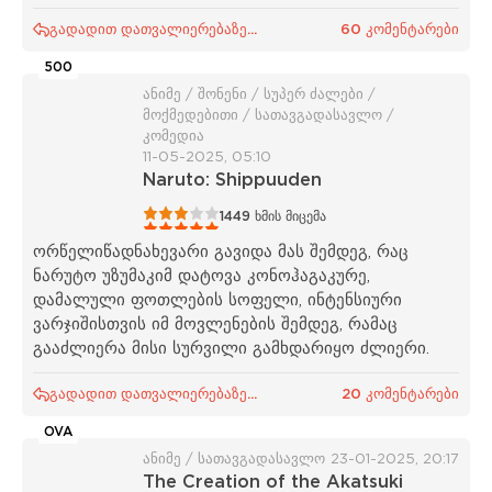
გადადით დათვალიერებაზე...
60 კომენტარები
500
ანიმე / შონენი / სუპერ ძალები /
მოქმედებითი / სათავგადასავლო /
კომედია
11-05-2025, 05:10
Naruto: Shippuuden
1
2
3
4
5
1449
ხმის მიცემა
ორწელიწადნახევარი გავიდა მას შემდეგ, რაც
ნარუტო უზუმაკიმ დატოვა კონოჰაგაკურე,
დამალული ფოთლების სოფელი, ინტენსიური
ვარჯიშისთვის იმ მოვლენების შემდეგ, რამაც
გააძლიერა მისი სურვილი გამხდარიყო ძლიერი.
გადადით დათვალიერებაზე...
20 კომენტარები
OVA
ანიმე / სათავგადასავლო
23-01-2025, 20:17
The Creation of the Akatsuki