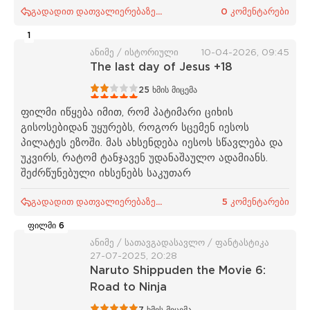
გადადით დათვალიერებაზე...
0 კომენტარები
1
ანიმე / ისტორიული
10-04-2026, 09:45
The last day of Jesus +18
1
2
3
4
5
25
ხმის მიცემა
ფილმი იწყება იმით, რომ პატიმარი ციხის
გისოსებიდან უყურებს, როგორ სცემენ იესოს
პილატეს ეზოში. მას ახსენდება იესოს სწავლება და
უკვირს, რატომ ტანჯავენ უდანაშაულო ადამიანს.
შეძრწუნებული იხსენებს საკუთარ
გადადით დათვალიერებაზე...
5 კომენტარები
ფილმი 6
ანიმე / სათავგადასავლო / ფანტასტიკა
27-07-2025, 20:28
Naruto Shippuden the Movie 6:
Road to Ninja