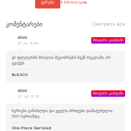
ყურება
5 მიმოხილვაов
კომენტარები
Смотреть все
shini
მთავარი კაპიტანი
10 Jul, 15:34
ეს ფლეიერის ბრალია მეგობრებო ჩვენ რეკლამა არ
გვაქვს.
BLEACH
shini
მთავარი კაპიტანი
07 Jul, 13:35
სერიები განახლდა და ყველა ირთვება დამატებულია
1100 სერიამდე.
One Piece Qartulad